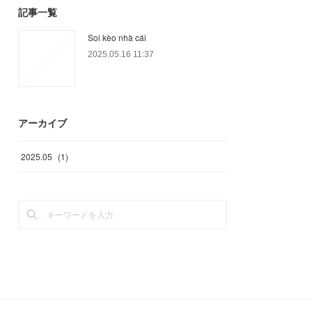
記事一覧
Soi kèo nhà cái
2025.05.16 11:37
アーカイブ
2025
.
05
(
1
)